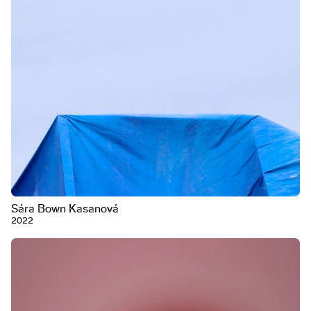
Sára Bown Kasanová
2022