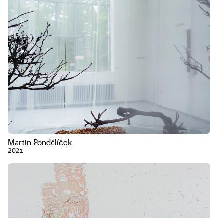
Martin Pondělíček
2021