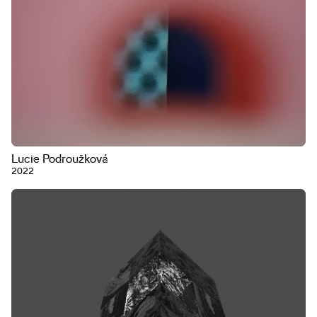
Lucie Podroužková
2022