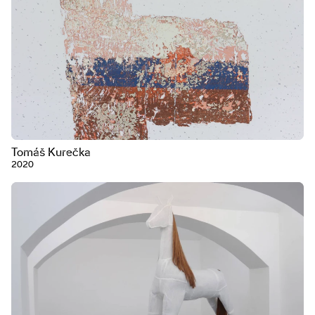
Tomáš Kurečka
2020