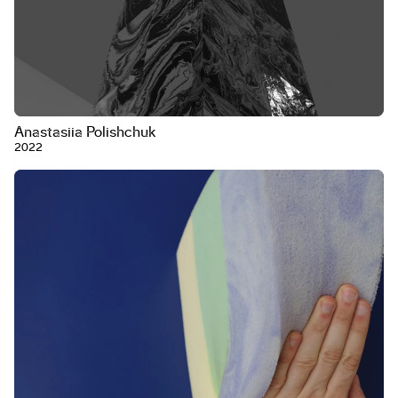
Anastasiia Polishchuk
2022