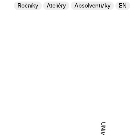
Ročníky
Ateliéry
Absolventi/ky
EN