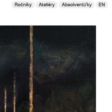
Ročníky
Ateliéry
Absolventi/ky
EN