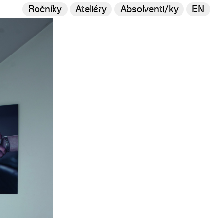
Ročníky
Ateliéry
Absolventi/ky
EN