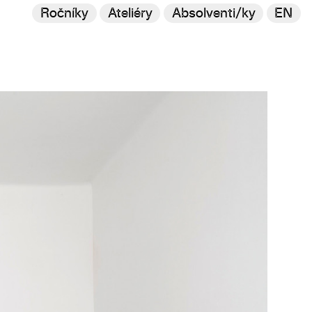
Ročníky
Ateliéry
Absolventi/ky
EN