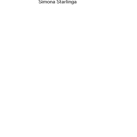
Simona Starlinga