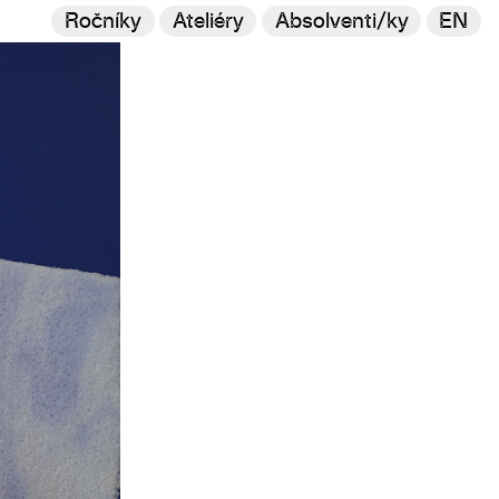
Ročníky
Ateliéry
Absolventi/ky
EN