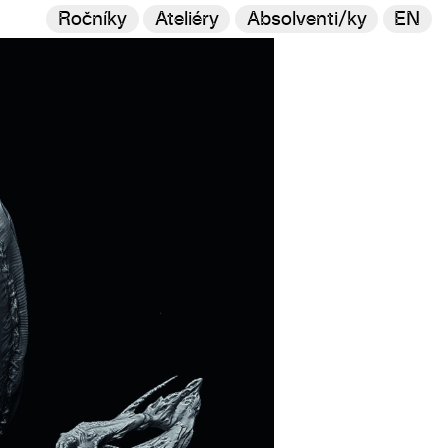
Ročníky
Ateliéry
Absolventi/ky
EN