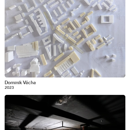
Dominik Vácha
2023