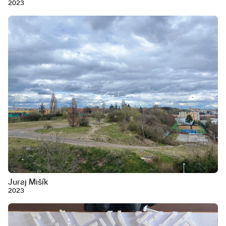
2023
Juraj Mišík
2023