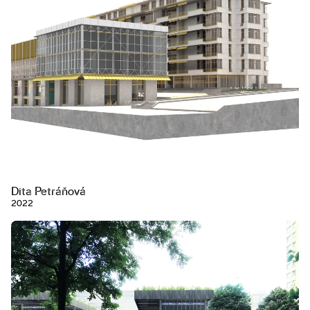
Dita Petráňová
2022