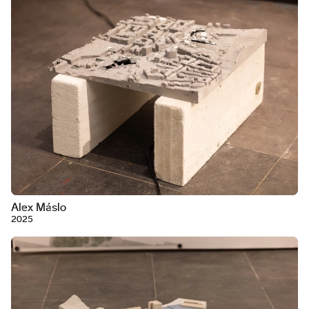
Alex Máslo
2025