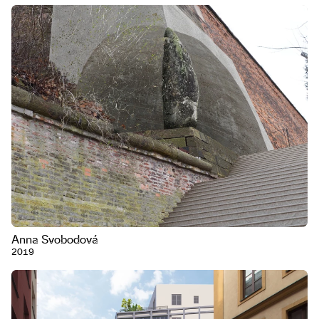
Anna Svobodová
2019