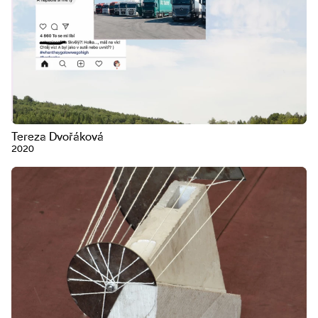
Tereza Dvořáková
2020