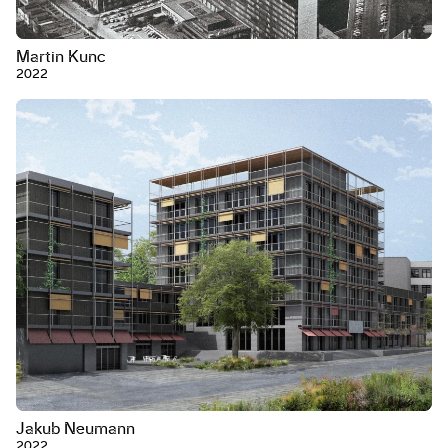
Martin Kunc
2022
Jakub Neumann
2022