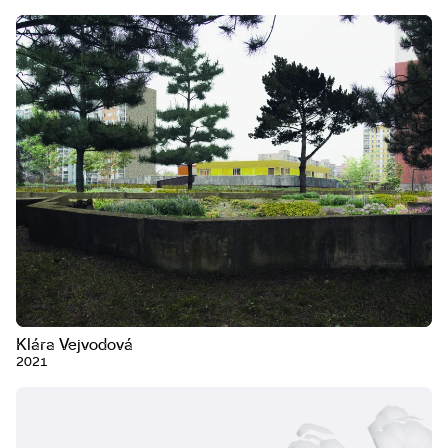
Klára Vejvodová
2021