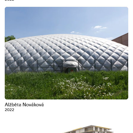
Alžběta Nováková
2022