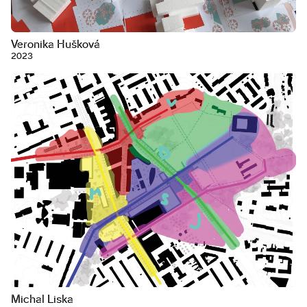
Veronika Hušková
2023
Michal Liska