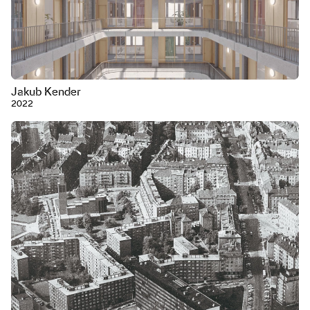
Jakub Kender
2022