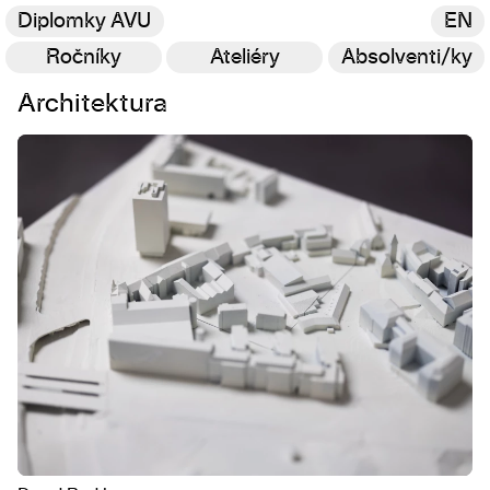
Diplomky AVU
EN
Ročníky
Ateliéry
Absolventi/ky
Architektura