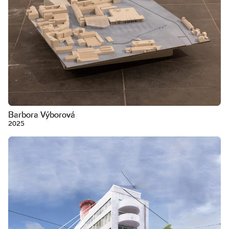
Barbora Výborová
2025