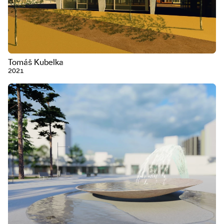
Tomáš Kubelka
2021