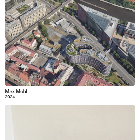
Max Mohl
2024