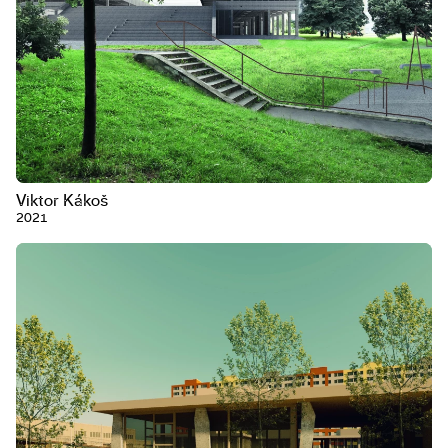
Viktor Kákoš
2021