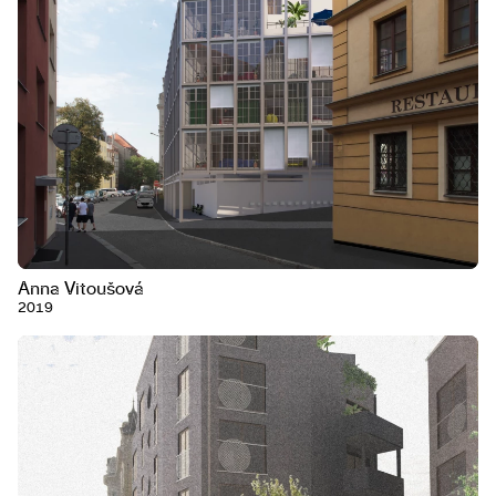
Anna Vitoušová
2019