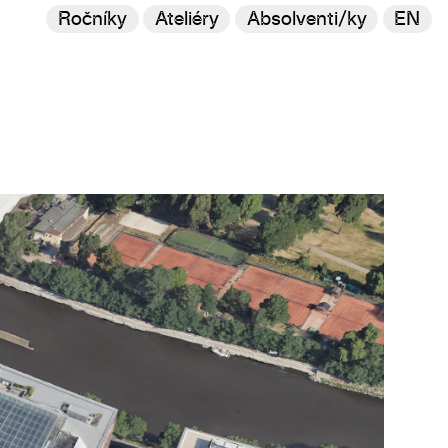
Ročníky
Ateliéry
Absolventi/ky
EN