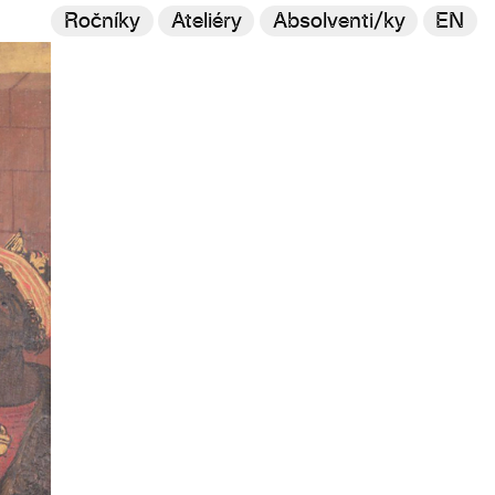
Ročníky
Ateliéry
Absolventi/ky
EN